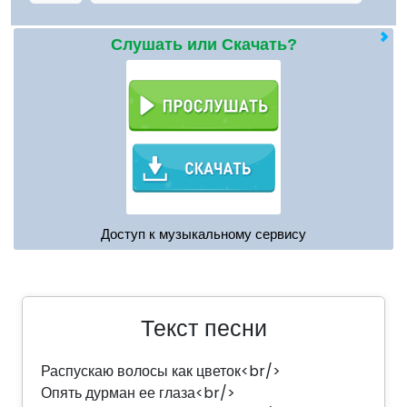
Слушать или Скачать?
Доступ к музыкальному сервису
Текст песни
Распускаю волосы как цветок<br/>
Опять дурман ее глаза<br/>